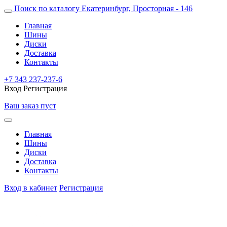
Поиск по каталогу
Екатеринбург, Просторная - 146
Главная
Шины
Диски
Доставка
Контакты
+7 343 237-237-6
Вход
Регистрация
Ваш заказ пуст
Главная
Шины
Диски
Доставка
Контакты
Вход в кабинет
Регистрация