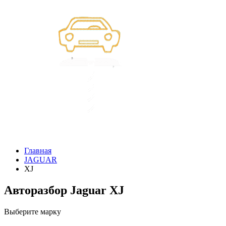
Главная
JAGUAR
XJ
Авторазбор Jaguar XJ
Выберите марку