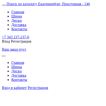
Поиск по каталогу
Екатеринбург, Просторная - 146
Главная
Шины
Диски
Доставка
Контакты
+7 343 237-237-6
Вход
Регистрация
Ваш заказ пуст
Главная
Шины
Диски
Доставка
Контакты
Вход в кабинет
Регистрация