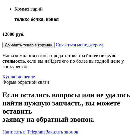
Комментарий
только бочка, новая
12000 руб.
Связаться менеджером
Добавить товар в корзину
Наша компания готова продать товар за
более низкую
стоимость
, если вы найдете его по более выгодной цене у
конкурентов
Куплю дешевле
Форма обратной связи
Если остались вопросы или не удалось
найти нужную запчасть, вы можете
оставить
заявку на обратный звонок.
Написать в Telegram
Заказать звонок