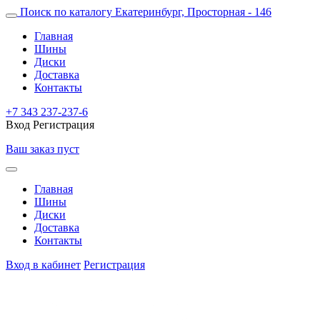
Поиск по каталогу
Екатеринбург, Просторная - 146
Главная
Шины
Диски
Доставка
Контакты
+7 343 237-237-6
Вход
Регистрация
Ваш заказ пуст
Главная
Шины
Диски
Доставка
Контакты
Вход в кабинет
Регистрация