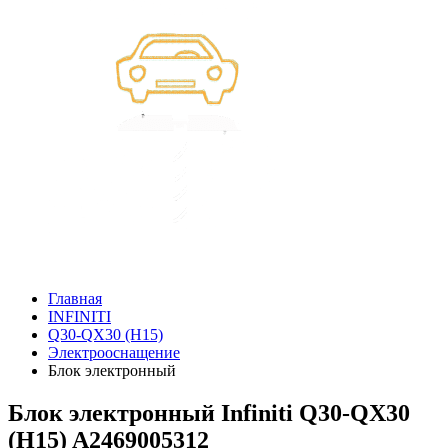
Главная
INFINITI
Q30-QX30 (H15)
Электрооснащение
Блок электронный
Блок электронный Infiniti Q30-QX30
(H15) A2469005312