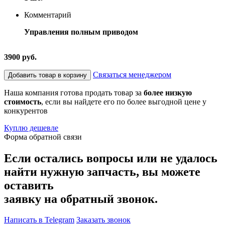
Комментарий
Управления полным приводом
3900 руб.
Связаться менеджером
Добавить товар в корзину
Наша компания готова продать товар за
более низкую
стоимость
, если вы найдете его по более выгодной цене у
конкурентов
Куплю дешевле
Форма обратной связи
Если остались вопросы или не удалось
найти нужную запчасть, вы можете
оставить
заявку на обратный звонок.
Написать в Telegram
Заказать звонок