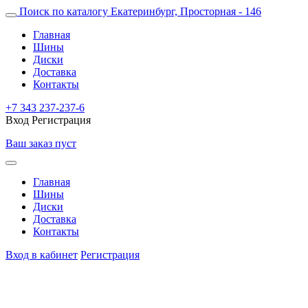
Поиск по каталогу
Екатеринбург, Просторная - 146
Главная
Шины
Диски
Доставка
Контакты
+7 343 237-237-6
Вход
Регистрация
Ваш заказ пуст
Главная
Шины
Диски
Доставка
Контакты
Вход в кабинет
Регистрация