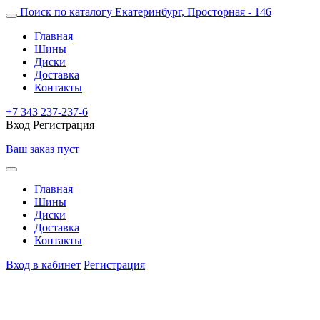
Поиск по каталогу
Екатеринбург, Просторная - 146
Главная
Шины
Диски
Доставка
Контакты
+7 343 237-237-6
Вход
Регистрация
Ваш заказ пуст
Главная
Шины
Диски
Доставка
Контакты
Вход в кабинет
Регистрация