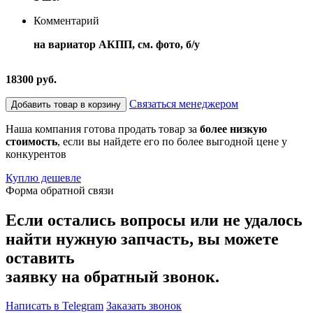
Комментарий
на вариатор АКПП, см. фото, б/у
18300 руб.
Связаться менеджером
Добавить товар в корзину
Наша компания готова продать товар за
более низкую
стоимость
, если вы найдете его по более выгодной цене у
конкурентов
Куплю дешевле
Форма обратной связи
Если остались вопросы или не удалось
найти нужную запчасть, вы можете
оставить
заявку на обратный звонок.
Написать в Telegram
Заказать звонок