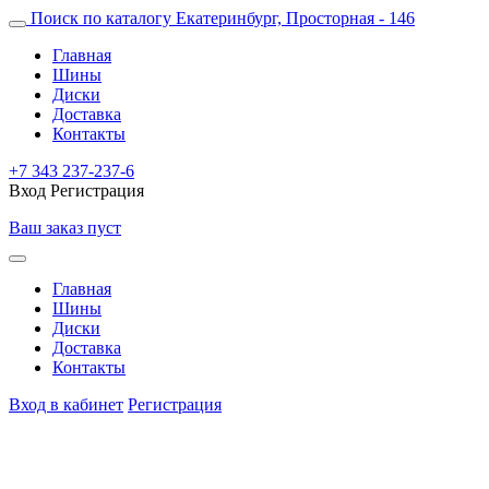
Поиск по каталогу
Екатеринбург, Просторная - 146
Главная
Шины
Диски
Доставка
Контакты
+7 343 237-237-6
Вход
Регистрация
Ваш заказ пуст
Главная
Шины
Диски
Доставка
Контакты
Вход в кабинет
Регистрация