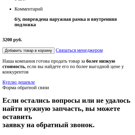
Комментарий
б/у, повреждена наружная рамка и внутренняя
подложка
3200 руб.
Связаться менеджером
Добавить товар в корзину
Наша компания готова продать товар за
более низкую
стоимость
, если вы найдете его по более выгодной цене у
конкурентов
Куплю дешевле
Форма обратной связи
Если остались вопросы или не удалось
найти нужную запчасть, вы можете
оставить
заявку на обратный звонок.