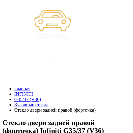
Главная
INFINITI
G35/37 (V36)
Кузовные стекла
Стекло двери задней правой (форточка)
Стекло двери задней правой
(форточка) Infiniti G35/37 (V36)