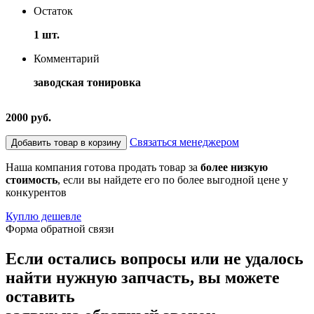
Остаток
1 шт.
Комментарий
заводская тонировка
2000 руб.
Связаться менеджером
Добавить товар в корзину
Наша компания готова продать товар за
более низкую
стоимость
, если вы найдете его по более выгодной цене у
конкурентов
Куплю дешевле
Форма обратной связи
Если остались вопросы или не удалось
найти нужную запчасть, вы можете
оставить