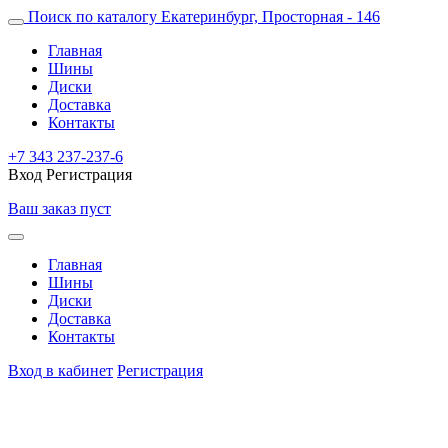
Поиск по каталогу
Екатеринбург, Просторная - 146
Главная
Шины
Диски
Доставка
Контакты
+7 343 237-237-6
Вход
Регистрация
Ваш заказ пуст
Главная
Шины
Диски
Доставка
Контакты
Вход в кабинет
Регистрация