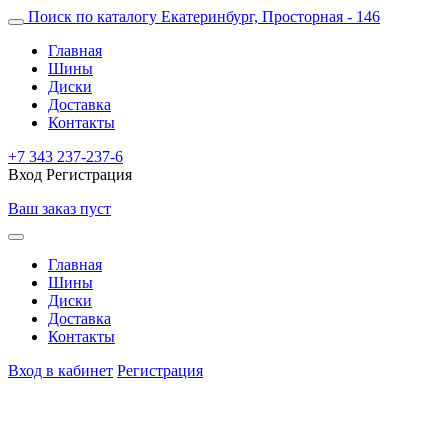
Поиск по каталогу
Екатеринбург, Просторная - 146
Главная
Шины
Диски
Доставка
Контакты
+7 343 237-237-6
Вход
Регистрация
Ваш заказ пуст
Главная
Шины
Диски
Доставка
Контакты
Вход в кабинет
Регистрация