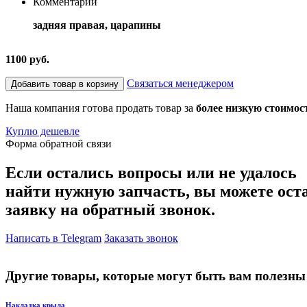
Комментарий
задняя правая, царапины
1100 руб.
Связаться менеджером
Добавить товар в корзину
Наша компания готова продать товар за
более низкую стоимос
Куплю дешевле
Форма обратной связи
Если остались вопросы или не удалось
найти нужную запчасть, вы можете ост
заявку на обратный звонок.
Написать в Telegram
Заказать звонок
Другие товары, которые могут быть вам полезны
Накладка крыла