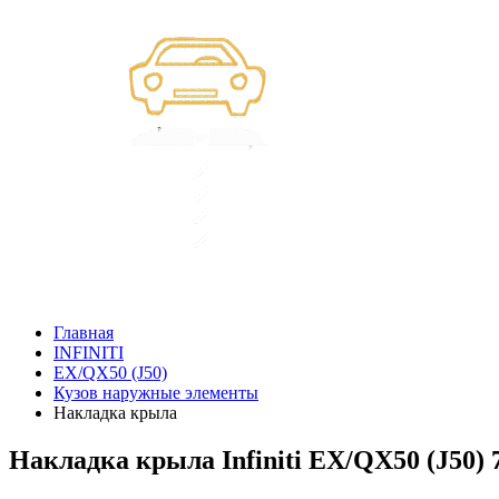
Главная
INFINITI
EX/QX50 (J50)
Кузов наружные элементы
Накладка крыла
Накладка крыла Infiniti EX/QX50 (J50)