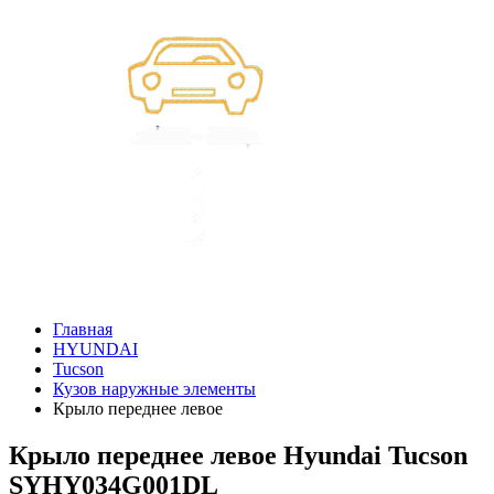
Главная
HYUNDAI
Tucson
Кузов наружные элементы
Крыло переднее левое
Крыло переднее левое Hyundai Tucson
SYHY034G001DL