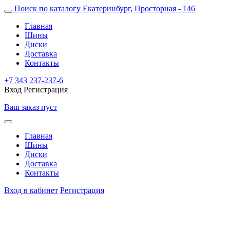
Поиск по каталогу
Екатеринбург, Просторная - 146
Главная
Шины
Диски
Доставка
Контакты
+7 343 237-237-6
Вход
Регистрация
Ваш заказ пуст
Главная
Шины
Диски
Доставка
Контакты
Вход в кабинет
Регистрация