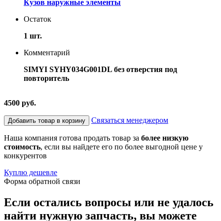
Кузов наружные элементы
Остаток
1 шт.
Комментарий
SIMYI SYHY034G001DL без отверстия под
повторитель
4500 руб.
Связаться менеджером
Добавить товар в корзину
Наша компания готова продать товар за
более низкую
стоимость
, если вы найдете его по более выгодной цене у
конкурентов
Куплю дешевле
Форма обратной связи
Если остались вопросы или не удалось
найти нужную запчасть, вы можете