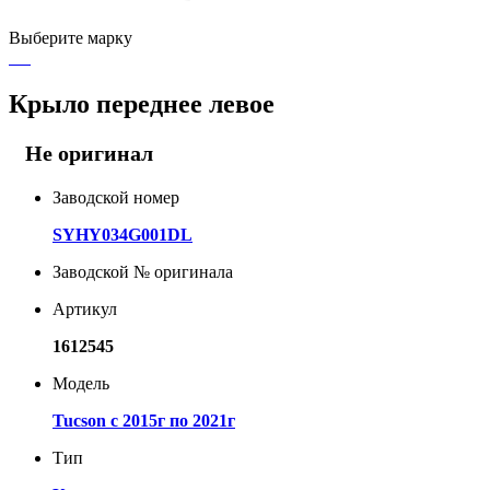
Выберите марку
Крыло переднее левое
Не оригинал
Заводской номер
SYHY034G001DL
Заводской № оригинала
Артикул
1612545
Модель
Tucson с 2015г по 2021г
Тип