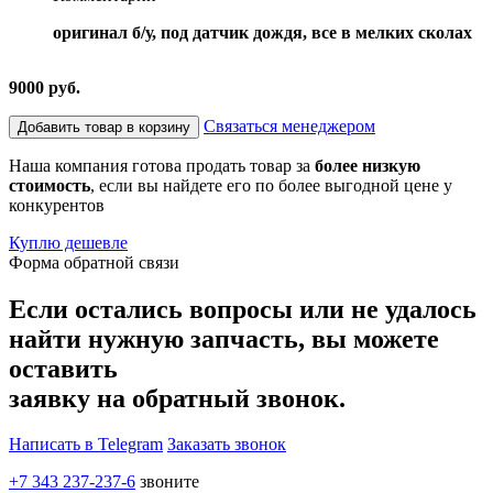
оригинал б/у, под датчик дождя, все в мелких сколах
9000 руб.
Связаться менеджером
Добавить товар в корзину
Наша компания готова продать товар за
более низкую
стоимость
, если вы найдете его по более выгодной цене у
конкурентов
Куплю дешевле
Форма обратной связи
Если остались вопросы или не удалось
найти нужную запчасть, вы можете
оставить
заявку на обратный звонок.
Написать в Telegram
Заказать звонок
+7 343 237-237-6
звоните