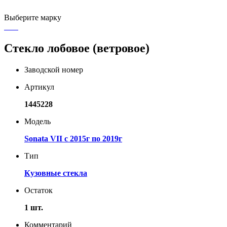
Выберите марку
Стекло лобовое (ветровое)
Заводской номер
Артикул
1445228
Модель
Sonata VII с 2015г по 2019г
Тип
Кузовные стекла
Остаток
1 шт.
Комментарий