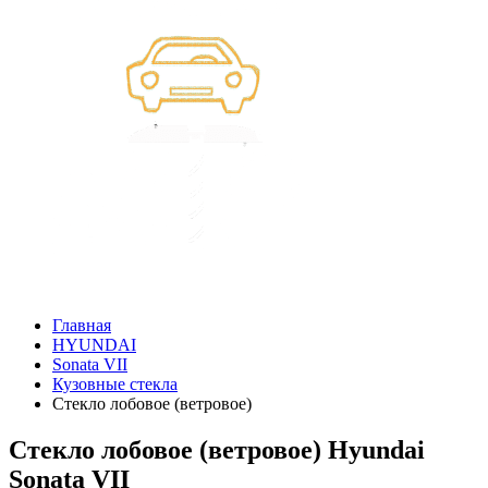
Главная
HYUNDAI
Sonata VII
Кузовные стекла
Стекло лобовое (ветровое)
Стекло лобовое (ветровое) Hyundai
Sonata VII