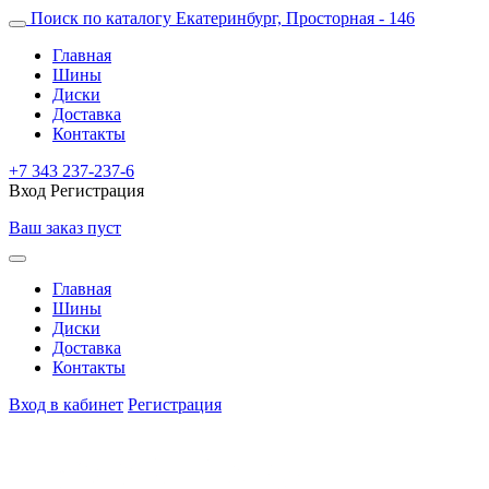
Поиск по каталогу
Екатеринбург, Просторная - 146
Главная
Шины
Диски
Доставка
Контакты
+7 343 237-237-6
Вход
Регистрация
Ваш заказ пуст
Главная
Шины
Диски
Доставка
Контакты
Вход в кабинет
Регистрация