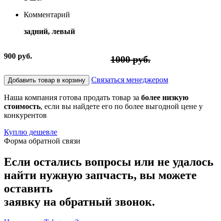
Комментарий
задний, левый
900 руб.
1000 руб.
Связаться менеджером
Добавить товар в корзину
Наша компания готова продать товар за
более низкую
стоимость
, если вы найдете его по более выгодной цене у
конкурентов
Куплю дешевле
Форма обратной связи
Если остались вопросы или не удалось
найти нужную запчасть, вы можете
оставить
заявку на обратный звонок.