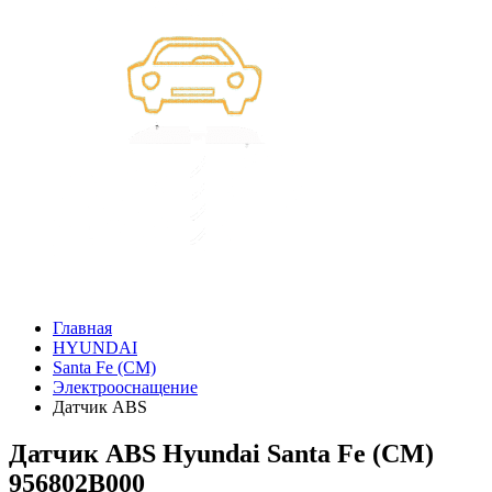
Главная
HYUNDAI
Santa Fe (CM)
Электрооснащение
Датчик ABS
Датчик ABS Hyundai Santa Fe (CM)
956802B000