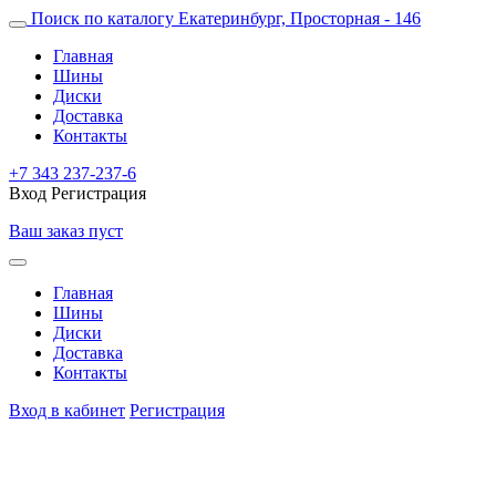
Поиск по каталогу
Екатеринбург, Просторная - 146
Главная
Шины
Диски
Доставка
Контакты
+7 343 237-237-6
Вход
Регистрация
Ваш заказ пуст
Главная
Шины
Диски
Доставка
Контакты
Вход в кабинет
Регистрация