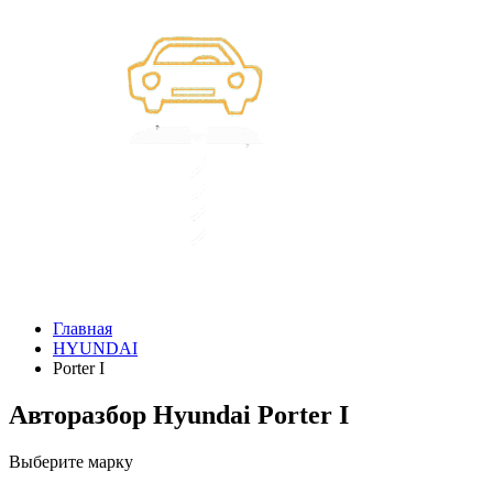
Главная
HYUNDAI
Porter I
Авторазбор Hyundai Porter I
Выберите марку