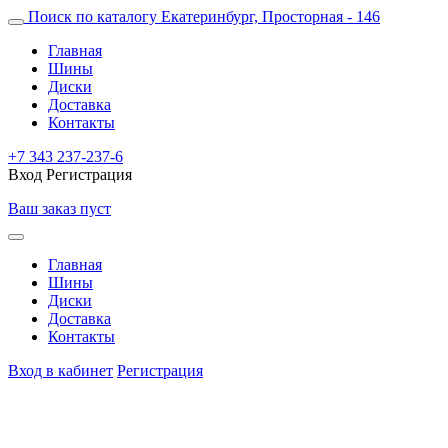
Поиск по каталогу
Екатеринбург, Просторная - 146
Главная
Шины
Диски
Доставка
Контакты
+7 343 237-237-6
Вход
Регистрация
Ваш заказ пуст
Главная
Шины
Диски
Доставка
Контакты
Вход в кабинет
Регистрация