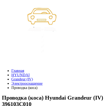
Главная
HYUNDAI
Grandeur (IV)
Электрооснащение
Проводка (коса)
Проводка (коса) Hyundai Grandeur (IV)
396103C010