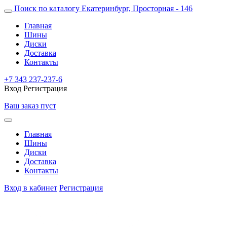
Поиск по каталогу
Екатеринбург, Просторная - 146
Главная
Шины
Диски
Доставка
Контакты
+7 343 237-237-6
Вход
Регистрация
Ваш заказ пуст
Главная
Шины
Диски
Доставка
Контакты
Вход в кабинет
Регистрация