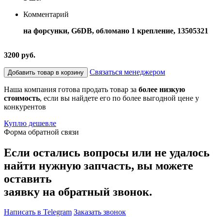
Комментарий
на форсунки, G6DB, обломано 1 крепление, 13505321
3200 руб.
Связаться менеджером
Добавить товар в корзину
Наша компания готова продать товар за
более низкую
стоимость
, если вы найдете его по более выгодной цене у
конкурентов
Куплю дешевле
Форма обратной связи
Если остались вопросы или не удалось
найти нужную запчасть, вы можете
оставить
заявку на обратный звонок.
Написать в Telegram
Заказать звонок