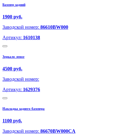
Бампер задний
1900 руб.
Заводской номер:
86610BW000
Артикул:
1610138
Зеркало левое
4500 руб.
Заводской номер:
Артикул:
1629376
Накладка заднего бампера
1100 руб.
Заводской номер:
86670BW000CA