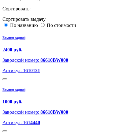
Сортировать:
Сортировать выдачу
По названию
По стоимости
Бампер задний
2400 руб.
Заводской номер:
86610BW000
Артикул:
1610121
Бампер задний
1000 руб.
Заводской номер:
86610BW000
Артикул:
1614440