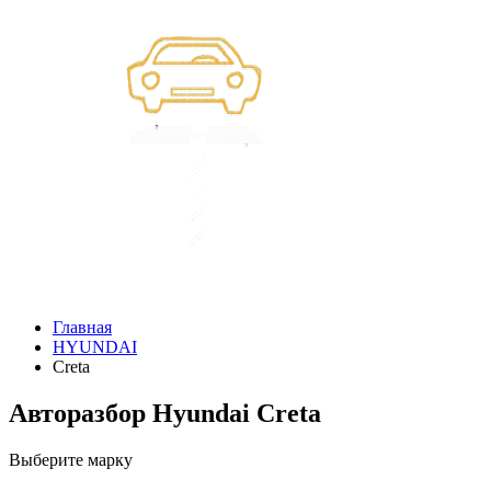
Главная
HYUNDAI
Creta
Авторазбор Hyundai Creta
Выберите марку