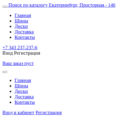
Поиск по каталогу
Екатеринбург, Просторная - 146
Главная
Шины
Диски
Доставка
Контакты
+7 343 237-237-6
Вход
Регистрация
Ваш заказ пуст
Главная
Шины
Диски
Доставка
Контакты
Вход в кабинет
Регистрация