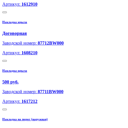
Артикул:
1612910
Накладка крыла
Договорная
Заводской номер:
87712BW000
Артикул:
1608210
Накладка крыла
500 руб.
Заводской номер:
87711BW000
Артикул:
1617212
Накладка на порог (наружная)