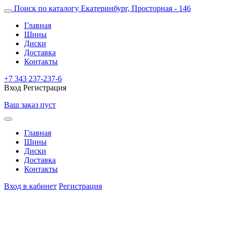
Поиск по каталогу
Екатеринбург, Просторная - 146
Главная
Шины
Диски
Доставка
Контакты
+7 343 237-237-6
Вход
Регистрация
Ваш заказ пуст
Главная
Шины
Диски
Доставка
Контакты
Вход в кабинет
Регистрация