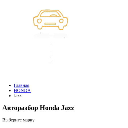
Главная
HONDA
Jazz
Авторазбор Honda Jazz
Выберите марку