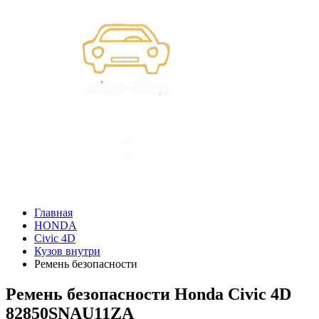
Главная
HONDA
Civic 4D
Кузов внутри
Ремень безопасности
Ремень безопасности Honda Civic 4D
82850SNAU11ZA