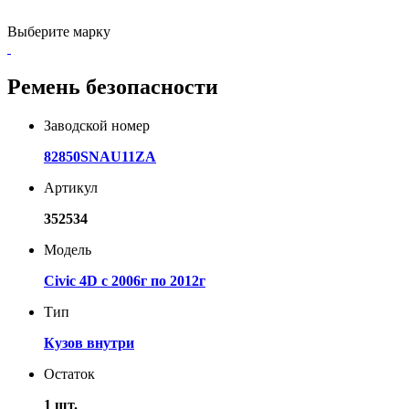
Выберите марку
Ремень безопасности
Заводской номер
82850SNAU11ZA
Артикул
352534
Модель
Civic 4D с 2006г по 2012г
Тип
Кузов внутри
Остаток
1 шт.