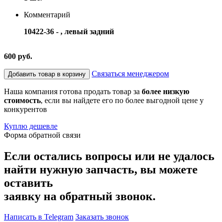
Комментарий
10422-36 - , левый задний
600 руб.
Связаться менеджером
Добавить товар в корзину
Наша компания готова продать товар за
более низкую
стоимость
, если вы найдете его по более выгодной цене у
конкурентов
Куплю дешевле
Форма обратной связи
Если остались вопросы или не удалось
найти нужную запчасть, вы можете
оставить
заявку на обратный звонок.
Написать в Telegram
Заказать звонок