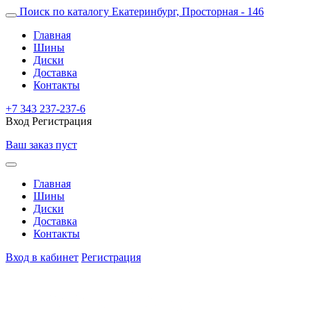
Поиск по каталогу
Екатеринбург, Просторная - 146
Главная
Шины
Диски
Доставка
Контакты
+7 343 237-237-6
Вход
Регистрация
Ваш заказ пуст
Главная
Шины
Диски
Доставка
Контакты
Вход в кабинет
Регистрация