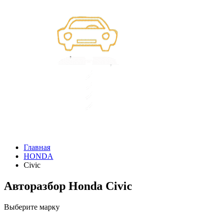
Главная
HONDA
Civic
Авторазбор Honda Civic
Выберите марку