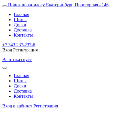
Поиск по каталогу
Екатеринбург, Просторная - 146
Главная
Шины
Диски
Доставка
Контакты
+7 343 237-237-6
Вход
Регистрация
Ваш заказ пуст
Главная
Шины
Диски
Доставка
Контакты
Вход в кабинет
Регистрация