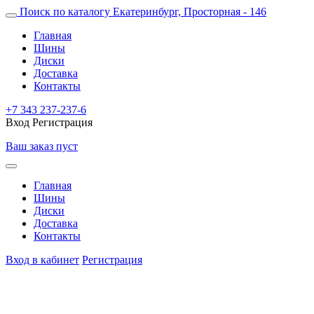
Поиск по каталогу
Екатеринбург, Просторная - 146
Главная
Шины
Диски
Доставка
Контакты
+7 343 237-237-6
Вход
Регистрация
Ваш заказ пуст
Главная
Шины
Диски
Доставка
Контакты
Вход в кабинет
Регистрация