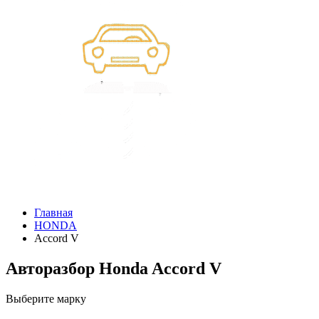
Главная
HONDA
Accord V
Авторазбор Honda Accord V
Выберите марку