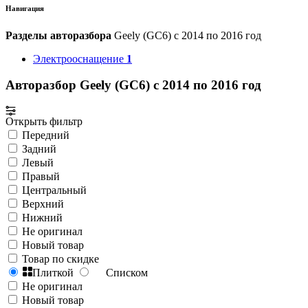
Навигация
Разделы авторазбора
Geely (GC6) с 2014 по 2016 год
Электрооснащение
1
Авторазбор Geely (GC6) с 2014 по 2016 год
Открыть фильтр
Передний
Задний
Левый
Правый
Центральный
Верхний
Нижний
Не оригинал
Новый товар
Товар по скидке
Плиткой
Списком
Не оригинал
Новый товар