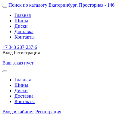
Поиск по каталогу
Екатеринбург, Просторная - 146
Главная
Шины
Диски
Доставка
Контакты
+7 343 237-237-6
Вход
Регистрация
Ваш заказ пуст
Главная
Шины
Диски
Доставка
Контакты
Вход в кабинет
Регистрация