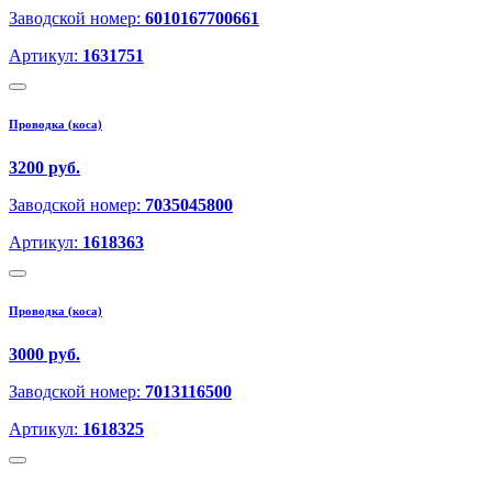
Заводской номер:
6010167700661
Артикул:
1631751
Проводка (коса)
3200 руб.
Заводской номер:
7035045800
Артикул:
1618363
Проводка (коса)
3000 руб.
Заводской номер:
7013116500
Артикул:
1618325