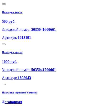
Накладка крыла
500 руб.
Заводской номер:
5035041600661
Артикул:
1613191
Накладка крыла
1000 руб.
Заводской номер:
5035041700661
Артикул:
1608043
Накладка переднего бампера
Договорная