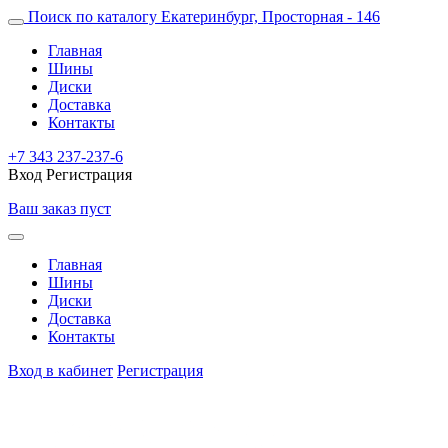
Поиск по каталогу
Екатеринбург, Просторная - 146
Главная
Шины
Диски
Доставка
Контакты
+7 343 237-237-6
Вход
Регистрация
Ваш заказ пуст
Главная
Шины
Диски
Доставка
Контакты
Вход в кабинет
Регистрация