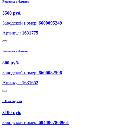
Решетка в бампер
3500 руб.
Заводской номер:
6600095249
Артикул:
1631775
Решетка в бампер
800 руб.
Заводской номер:
6600082506
Артикул:
1631652
Юбка задняя
3100 руб.
Заводской номер:
6044067800661