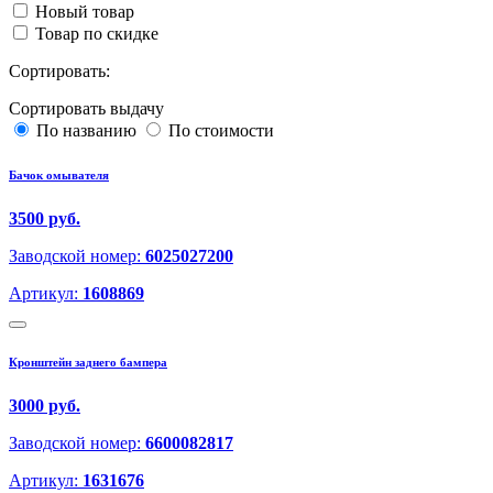
Новый товар
Товар по скидке
Сортировать:
Сортировать выдачу
По названию
По стоимости
Бачок омывателя
3500 руб.
Заводской номер:
6025027200
Артикул:
1608869
Кронштейн заднего бампера
3000 руб.
Заводской номер:
6600082817
Артикул:
1631676