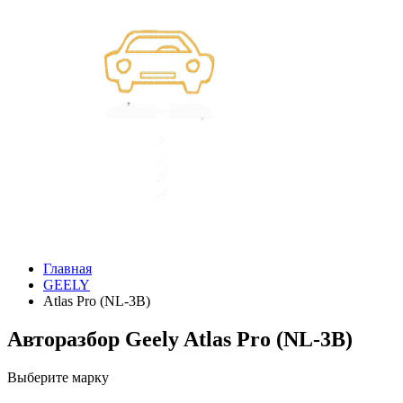
Главная
GEELY
Atlas Pro (NL-3B)
Авторазбор Geely Atlas Pro (NL-3B)
Выберите марку