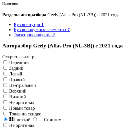
Навигация
Разделы авторазбора
Geely (Atlas Pro (NL-3B)) с 2021 года
Кузов внутри
1
Кузов наружные элементы
7
Электрооснащение
2
Авторазбор Geely (Atlas Pro (NL-3B)) с 2021 года
Открыть фильтр
Передний
Задний
Левый
Правый
Центральный
Верхний
Нижний
Не оригинал
Новый товар
Товар по скидке
Плиткой
Списком
Не оригинал