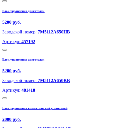
Блок управления двигателем
5200 руб.
Заводской номер:
7M5112A650HB
Артикул:
457192
Блок управления двигателем
5200 руб.
Заводской номер:
7M5112A650KB
Артикул:
481418
Блок управления климатической установкой
2000 руб.