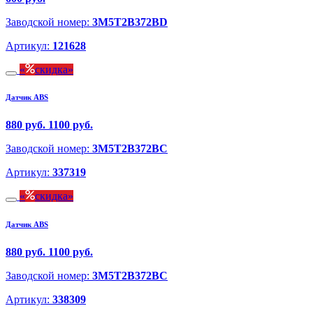
Заводской номер:
3M5T2B372BD
Артикул:
121628
скидка
Датчик ABS
880 руб.
1100 руб.
Заводской номер:
3M5T2B372BC
Артикул:
337319
скидка
Датчик ABS
880 руб.
1100 руб.
Заводской номер:
3M5T2B372BC
Артикул:
338309