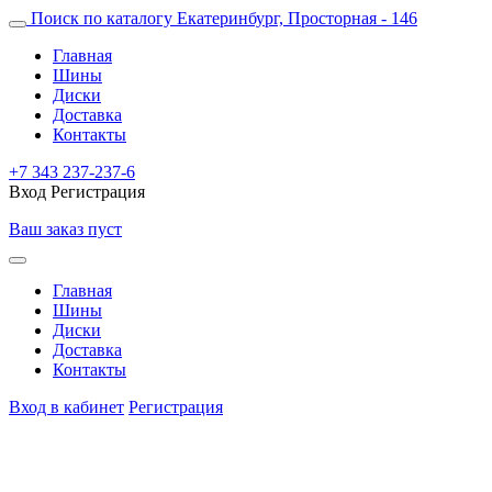
Поиск по каталогу
Екатеринбург, Просторная - 146
Главная
Шины
Диски
Доставка
Контакты
+7 343 237-237-6
Вход
Регистрация
Ваш заказ пуст
Главная
Шины
Диски
Доставка
Контакты
Вход в кабинет
Регистрация