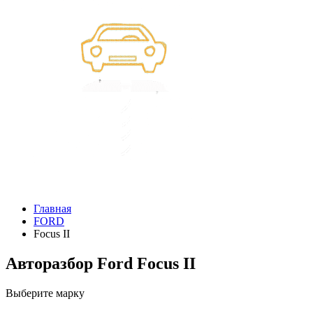
Главная
FORD
Focus II
Авторазбор Ford Focus II
Выберите марку