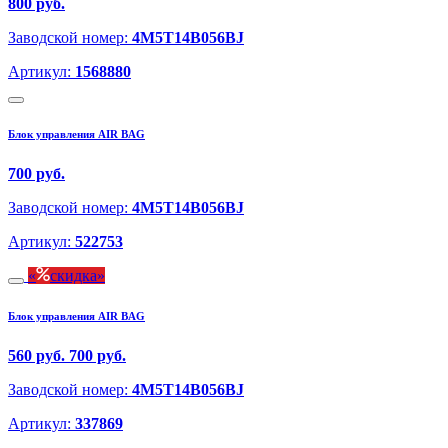
800 руб.
Заводской номер:
4M5T14B056BJ
Артикул:
1568880
Блок управления AIR BAG
700 руб.
Заводской номер:
4M5T14B056BJ
Артикул:
522753
скидка
Блок управления AIR BAG
560 руб.
700 руб.
Заводской номер:
4M5T14B056BJ
Артикул:
337869