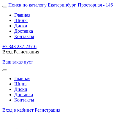
Поиск по каталогу
Екатеринбург, Просторная - 146
Главная
Шины
Диски
Доставка
Контакты
+7 343 237-237-6
Вход
Регистрация
Ваш заказ пуст
Главная
Шины
Диски
Доставка
Контакты
Вход в кабинет
Регистрация