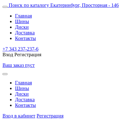
Поиск по каталогу
Екатеринбург, Просторная - 146
Главная
Шины
Диски
Доставка
Контакты
+7 343 237-237-6
Вход
Регистрация
Ваш заказ пуст
Главная
Шины
Диски
Доставка
Контакты
Вход в кабинет
Регистрация