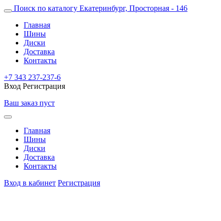
Поиск по каталогу
Екатеринбург, Просторная - 146
Главная
Шины
Диски
Доставка
Контакты
+7 343 237-237-6
Вход
Регистрация
Ваш заказ пуст
Главная
Шины
Диски
Доставка
Контакты
Вход в кабинет
Регистрация