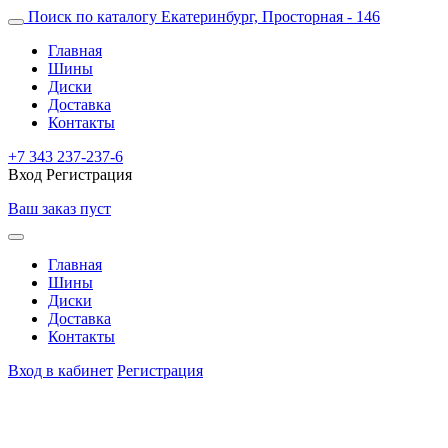
Поиск по каталогу
Екатеринбург, Просторная - 146
Главная
Шины
Диски
Доставка
Контакты
+7 343 237-237-6
Вход
Регистрация
Ваш заказ пуст
Главная
Шины
Диски
Доставка
Контакты
Вход в кабинет
Регистрация