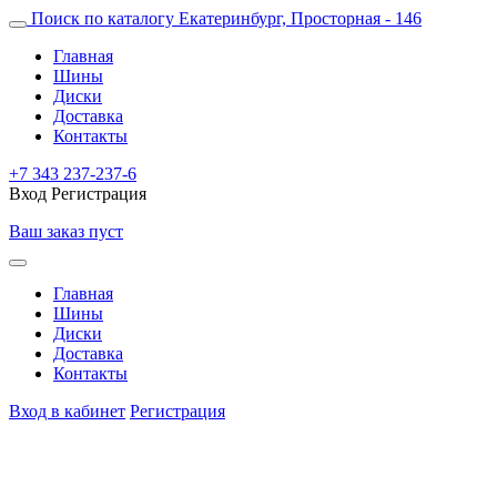
Поиск по каталогу
Екатеринбург, Просторная - 146
Главная
Шины
Диски
Доставка
Контакты
+7 343 237-237-6
Вход
Регистрация
Ваш заказ пуст
Главная
Шины
Диски
Доставка
Контакты
Вход в кабинет
Регистрация