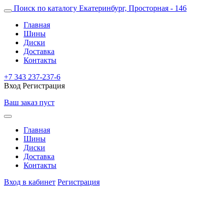
Поиск по каталогу
Екатеринбург, Просторная - 146
Главная
Шины
Диски
Доставка
Контакты
+7 343 237-237-6
Вход
Регистрация
Ваш заказ пуст
Главная
Шины
Диски
Доставка
Контакты
Вход в кабинет
Регистрация