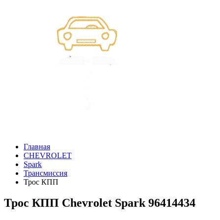
Главная
CHEVROLET
Spark
Трансмиссия
Трос КПП
Трос КПП Chevrolet Spark 96414434