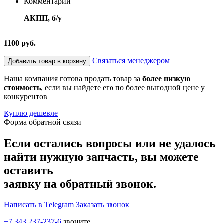
Комментарий
АКПП, б/у
1100 руб.
Связаться менеджером
Добавить товар в корзину
Наша компания готова продать товар за
более низкую
стоимость
, если вы найдете его по более выгодной цене у
конкурентов
Куплю дешевле
Форма обратной связи
Если остались вопросы или не удалось
найти нужную запчасть, вы можете
оставить
заявку на обратный звонок.
Написать в Telegram
Заказать звонок
+7 343 237-237-6
звоните