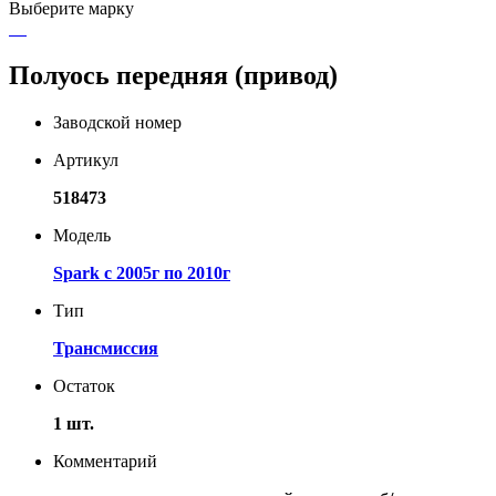
Выберите марку
Полуось передняя (привод)
Заводской номер
Артикул
518473
Модель
Spark с 2005г по 2010г
Тип
Трансмиссия
Остаток
1 шт.
Комментарий