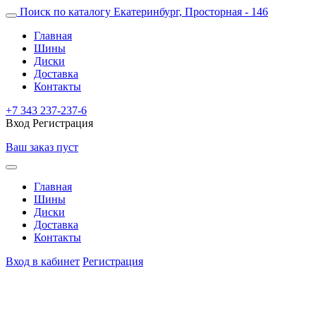
Поиск по каталогу
Екатеринбург, Просторная - 146
Главная
Шины
Диски
Доставка
Контакты
+7 343 237-237-6
Вход
Регистрация
Ваш заказ пуст
Главная
Шины
Диски
Доставка
Контакты
Вход в кабинет
Регистрация