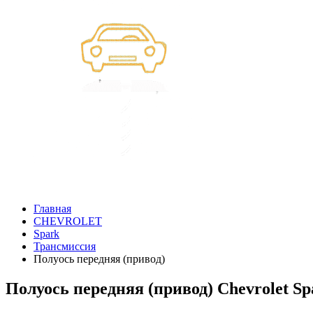
Главная
CHEVROLET
Spark
Трансмиссия
Полуось передняя (привод)
Полуось передняя (привод) Chevrolet Sp