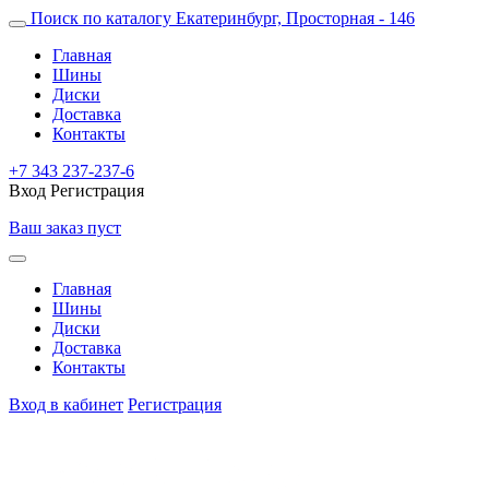
Поиск по каталогу
Екатеринбург, Просторная - 146
Главная
Шины
Диски
Доставка
Контакты
+7 343 237-237-6
Вход
Регистрация
Ваш заказ пуст
Главная
Шины
Диски
Доставка
Контакты
Вход в кабинет
Регистрация