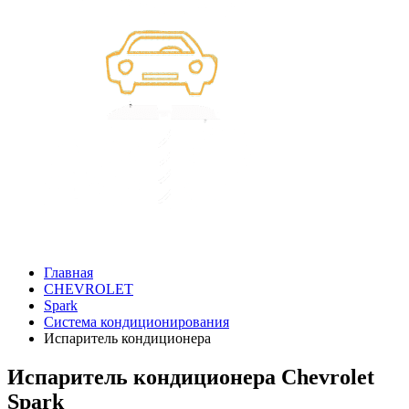
Главная
CHEVROLET
Spark
Система кондиционирования
Испаритель кондиционера
Испаритель кондиционера Chevrolet
Spark