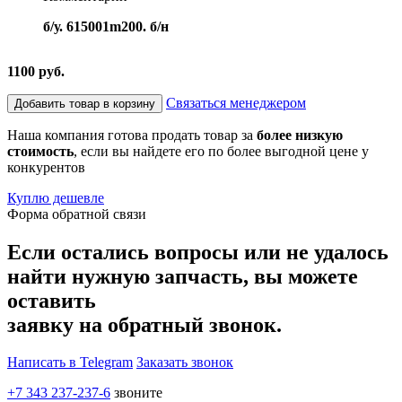
б/у. 615001m200. б/н
1100 руб.
Связаться менеджером
Добавить товар в корзину
Наша компания готова продать товар за
более низкую
стоимость
, если вы найдете его по более выгодной цене у
конкурентов
Куплю дешевле
Форма обратной связи
Если остались вопросы или не удалось
найти нужную запчасть, вы можете
оставить
заявку на обратный звонок.
Написать в Telegram
Заказать звонок
+7 343 237-237-6
звоните