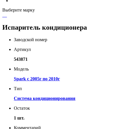
Выберите марку
Испаритель кондиционера
Заводской номер
Артикул
543871
Модель
Spark с 2005г по 2010г
Тип
Система кондиционирования
Остаток
1 шт.
Комментарий