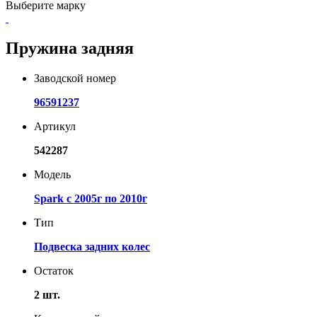
Выберите марку
Пружина задняя
Заводской номер
96591237
Артикул
542287
Модель
Spark с 2005г по 2010г
Тип
Подвеска задних колес
Остаток
2 шт.