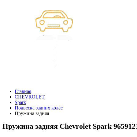
Главная
CHEVROLET
Spark
Подвеска задних колес
Пружина задняя
Пружина задняя Chevrolet Spark 965912