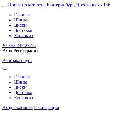
Поиск по каталогу
Екатеринбург, Просторная - 146
Главная
Шины
Диски
Доставка
Контакты
+7 343 237-237-6
Вход
Регистрация
Ваш заказ пуст
Главная
Шины
Диски
Доставка
Контакты
Вход в кабинет
Регистрация