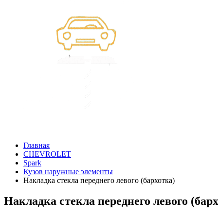
Главная
CHEVROLET
Spark
Кузов наружные элементы
Накладка стекла переднего левого (бархотка)
Накладка стекла переднего левого (барх