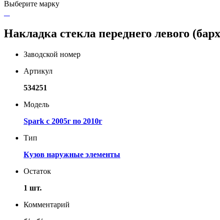
Выберите марку
Накладка стекла переднего левого (бар
Заводской номер
Артикул
534251
Модель
Spark с 2005г по 2010г
Тип
Кузов наружные элементы
Остаток
1 шт.
Комментарий