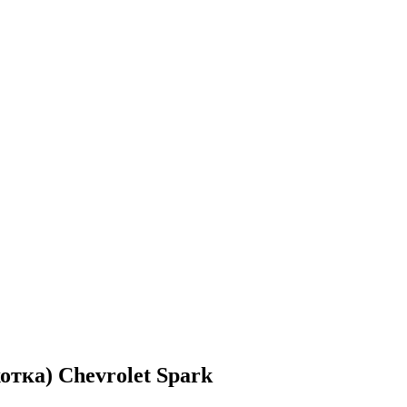
отка) Chevrolet Spark