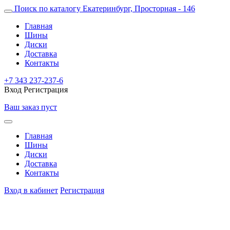
Поиск по каталогу
Екатеринбург, Просторная - 146
Главная
Шины
Диски
Доставка
Контакты
+7 343 237-237-6
Вход
Регистрация
Ваш заказ пуст
Главная
Шины
Диски
Доставка
Контакты
Вход в кабинет
Регистрация