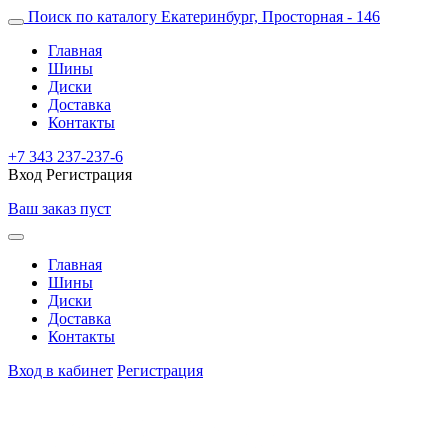
Поиск по каталогу
Екатеринбург, Просторная - 146
Главная
Шины
Диски
Доставка
Контакты
+7 343 237-237-6
Вход
Регистрация
Ваш заказ пуст
Главная
Шины
Диски
Доставка
Контакты
Вход в кабинет
Регистрация