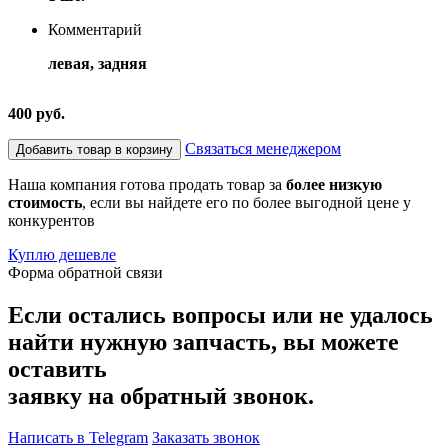
Комментарий
левая, задняя
400 руб.
Связаться менеджером
Добавить товар в корзину
Наша компания готова продать товар за
более низкую
стоимость
, если вы найдете его по более выгодной цене у
конкурентов
Куплю дешевле
Форма обратной связи
Если остались вопросы или не удалось
найти нужную запчасть, вы можете
оставить
заявку на обратный звонок.
Написать в Telegram
Заказать звонок