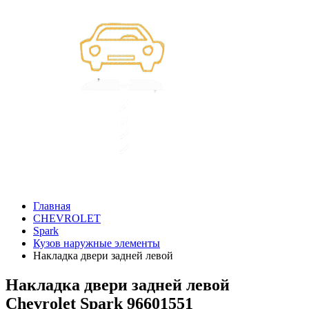
Главная
CHEVROLET
Spark
Кузов наружные элементы
Накладка двери задней левой
Накладка двери задней левой
Chevrolet Spark 96601551