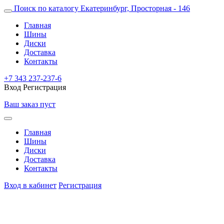
Поиск по каталогу
Екатеринбург, Просторная - 146
Главная
Шины
Диски
Доставка
Контакты
+7 343 237-237-6
Вход
Регистрация
Ваш заказ пуст
Главная
Шины
Диски
Доставка
Контакты
Вход в кабинет
Регистрация