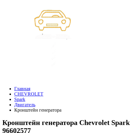
Главная
CHEVROLET
Spark
Двигатель
Кронштейн генератора
Кронштейн генератора Chevrolet Spark
96602577