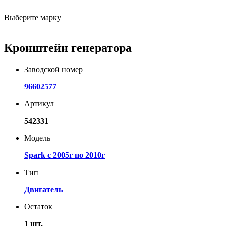
Выберите марку
Кронштейн генератора
Заводской номер
96602577
Артикул
542331
Модель
Spark с 2005г по 2010г
Тип
Двигатель
Остаток
1 шт.