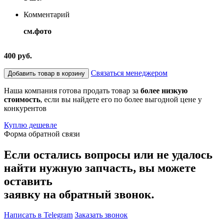
Комментарий
см.фото
400 руб.
Связаться менеджером
Добавить товар в корзину
Наша компания готова продать товар за
более низкую
стоимость
, если вы найдете его по более выгодной цене у
конкурентов
Куплю дешевле
Форма обратной связи
Если остались вопросы или не удалось
найти нужную запчасть, вы можете
оставить
заявку на обратный звонок.
Написать в Telegram
Заказать звонок