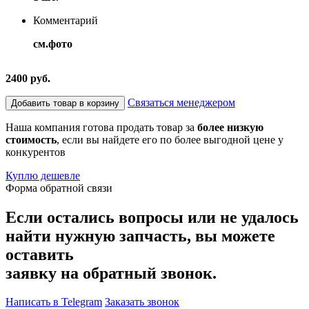
Комментарий
см.фото
2400 руб.
Связаться менеджером
Добавить товар в корзину
Наша компания готова продать товар за
более низкую
стоимость
, если вы найдете его по более выгодной цене у
конкурентов
Куплю дешевле
Форма обратной связи
Если остались вопросы или не удалось
найти нужную запчасть, вы можете
оставить
заявку на обратный звонок.
Написать в Telegram
Заказать звонок