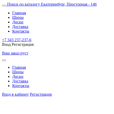
Поиск по каталогу
Екатеринбург, Просторная - 146
Главная
Шины
Диски
Доставка
Контакты
+7 343 237-237-6
Вход
Регистрация
Ваш заказ пуст
Главная
Шины
Диски
Доставка
Контакты
Вход в кабинет
Регистрация