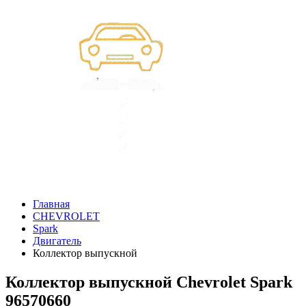
Главная
CHEVROLET
Spark
Двигатель
Коллектор выпускной
Коллектор выпускной Chevrolet Spark
96570660