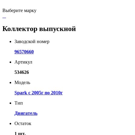
Выберите марку
Коллектор выпускной
Заводской номер
96570660
Артикул
534626
Модель
Spark с 2005г по 2010г
Тип
Двигатель
Остаток
1 шт.