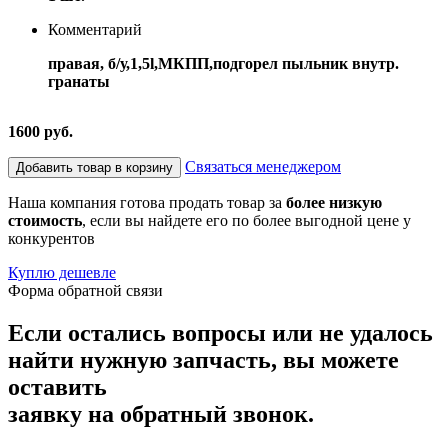
Комментарий
правая, б/у,1,5l,МКПП,подгорел пыльник внутр.
гранаты
1600 руб.
Связаться менеджером
Добавить товар в корзину
Наша компания готова продать товар за
более низкую
стоимость
, если вы найдете его по более выгодной цене у
конкурентов
Куплю дешевле
Форма обратной связи
Если остались вопросы или не удалось
найти нужную запчасть, вы можете
оставить
заявку на обратный звонок.