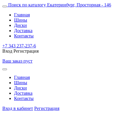
Поиск по каталогу
Екатеринбург, Просторная - 146
Главная
Шины
Диски
Доставка
Контакты
+7 343 237-237-6
Вход
Регистрация
Ваш заказ пуст
Главная
Шины
Диски
Доставка
Контакты
Вход в кабинет
Регистрация