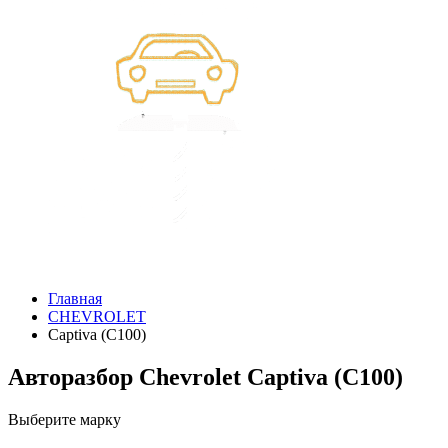
Главная
CHEVROLET
Captiva (C100)
Авторазбор Chevrolet Captiva (C100)
Выберите марку