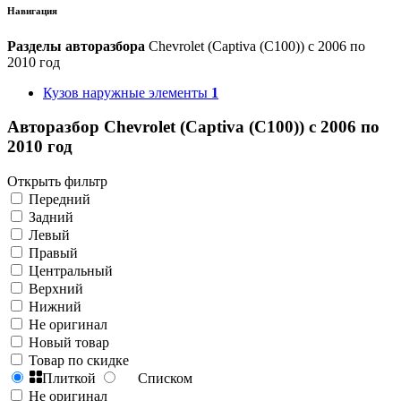
Навигация
Разделы авторазбора
Chevrolet (Captiva (C100)) с 2006 по
2010 год
Кузов наружные элементы
1
Авторазбор Chevrolet (Captiva (C100)) с 2006 по
2010 год
Открыть фильтр
Передний
Задний
Левый
Правый
Центральный
Верхний
Нижний
Не оригинал
Новый товар
Товар по скидке
Плиткой
Списком
Не оригинал