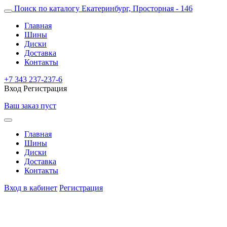
Поиск по каталогу
Екатеринбург, Просторная - 146
Главная
Шины
Диски
Доставка
Контакты
+7 343 237-237-6
Вход
Регистрация
Ваш заказ пуст
Главная
Шины
Диски
Доставка
Контакты
Вход в кабинет
Регистрация