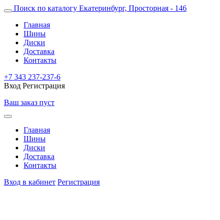
Поиск по каталогу
Екатеринбург, Просторная - 146
Главная
Шины
Диски
Доставка
Контакты
+7 343 237-237-6
Вход
Регистрация
Ваш заказ пуст
Главная
Шины
Диски
Доставка
Контакты
Вход в кабинет
Регистрация