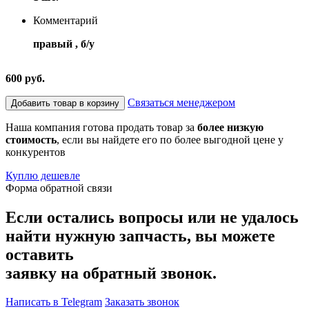
Комментарий
правый , б/у
600 руб.
Связаться менеджером
Добавить товар в корзину
Наша компания готова продать товар за
более низкую
стоимость
, если вы найдете его по более выгодной цене у
конкурентов
Куплю дешевле
Форма обратной связи
Если остались вопросы или не удалось
найти нужную запчасть, вы можете
оставить
заявку на обратный звонок.
Написать в Telegram
Заказать звонок