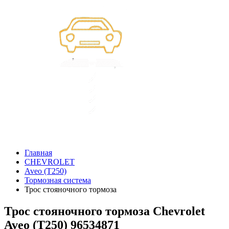
Главная
CHEVROLET
Aveo (T250)
Тормозная система
Трос стояночного тормоза
Трос стояночного тормоза Chevrolet
Aveo (T250) 96534871