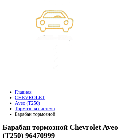
Главная
CHEVROLET
Aveo (T250)
Тормозная система
Барабан тормозной
Барабан тормозной Chevrolet Aveo
(T250) 96470999