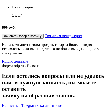
Комментарий
б/у, 1.4
800 руб.
Связаться менеджером
Добавить товар в корзину
Наша компания готова продать товар за
более низкую
стоимость
, если вы найдете его по более выгодной цене у
конкурентов
Куплю дешевле
Форма обратной связи
Если остались вопросы или не удалось
найти нужную запчасть, вы можете
оставить
заявку на обратный звонок.
Написать в Telegram
Заказать звонок