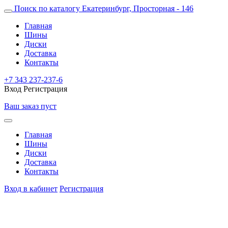
Поиск по каталогу
Екатеринбург, Просторная - 146
Главная
Шины
Диски
Доставка
Контакты
+7 343 237-237-6
Вход
Регистрация
Ваш заказ пуст
Главная
Шины
Диски
Доставка
Контакты
Вход в кабинет
Регистрация