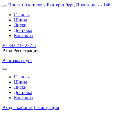
Поиск по каталогу
Екатеринбург, Просторная - 146
Главная
Шины
Диски
Доставка
Контакты
+7 343 237-237-6
Вход
Регистрация
Ваш заказ пуст
Главная
Шины
Диски
Доставка
Контакты
Вход в кабинет
Регистрация