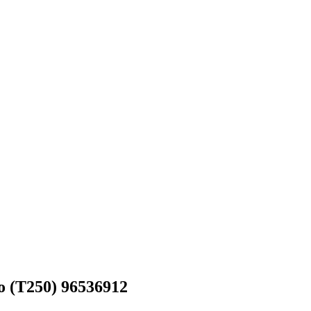
 (T250) 96536912