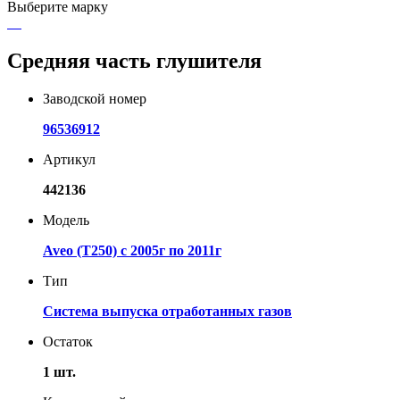
Выберите марку
Средняя часть глушителя
Заводской номер
96536912
Артикул
442136
Модель
Aveo (T250) с 2005г по 2011г
Тип
Система выпуска отработанных газов
Остаток
1 шт.