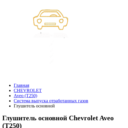
Главная
CHEVROLET
Aveo (T250)
Система выпуска отработанных газов
Глушитель основной
Глушитель основной Chevrolet Aveo
(T250)