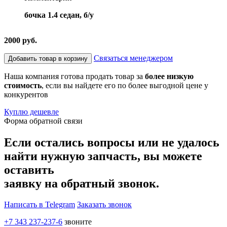
бочка 1.4 седан, б/у
2000 руб.
Связаться менеджером
Добавить товар в корзину
Наша компания готова продать товар за
более низкую
стоимость
, если вы найдете его по более выгодной цене у
конкурентов
Куплю дешевле
Форма обратной связи
Если остались вопросы или не удалось
найти нужную запчасть, вы можете
оставить
заявку на обратный звонок.
Написать в Telegram
Заказать звонок
+7 343 237-237-6
звоните