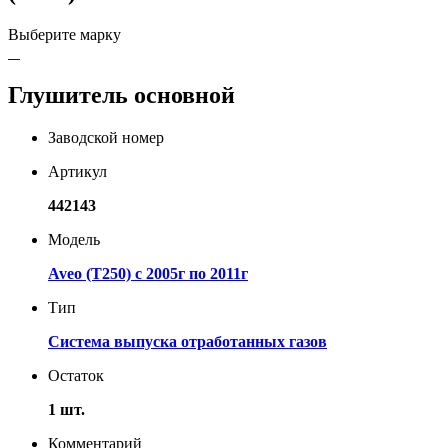
Выберите марку
Глушитель основной
Заводской номер
Артикул
442143
Модель
Aveo (T250) с 2005г по 2011г
Тип
Система выпуска отработанных газов
Остаток
1 шт.
Комментарий