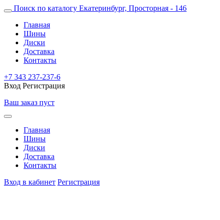
Поиск по каталогу
Екатеринбург, Просторная - 146
Главная
Шины
Диски
Доставка
Контакты
+7 343 237-237-6
Вход
Регистрация
Ваш заказ пуст
Главная
Шины
Диски
Доставка
Контакты
Вход в кабинет
Регистрация