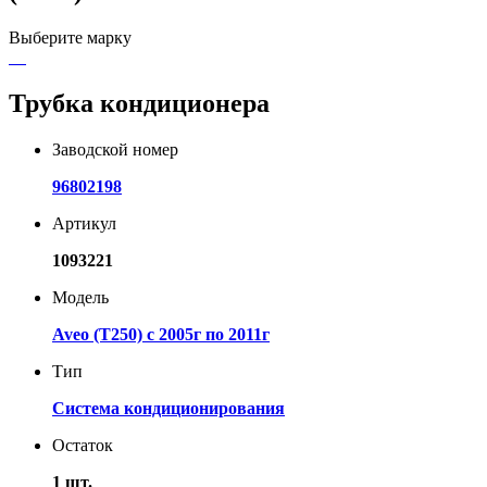
Выберите марку
Трубка кондиционера
Заводской номер
96802198
Артикул
1093221
Модель
Aveo (T250) с 2005г по 2011г
Тип
Система кондиционирования
Остаток
1 шт.