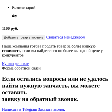
Комментарий
б/у
1100 руб.
Связаться менеджером
Добавить товар в корзину
Наша компания готова продать товар за
более низкую
стоимость
, если вы найдете его по более выгодной цене у
конкурентов
Куплю дешевле
Форма обратной связи
Если остались вопросы или не удалось
найти нужную запчасть, вы можете
оставить
заявку на обратный звонок.
Написать в Telegram
Заказать звонок