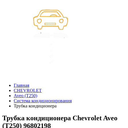
Главная
CHEVROLET
Aveo (T250)
Система кондиционирования
Трубка кондиционера
Трубка кондиционера Chevrolet Aveo
(T250) 96802198