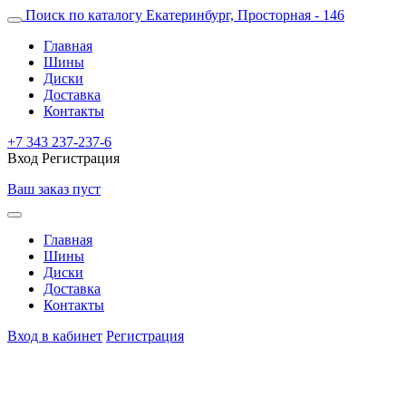
Поиск по каталогу
Екатеринбург, Просторная - 146
Главная
Шины
Диски
Доставка
Контакты
+7 343 237-237-6
Вход
Регистрация
Ваш заказ пуст
Главная
Шины
Диски
Доставка
Контакты
Вход в кабинет
Регистрация