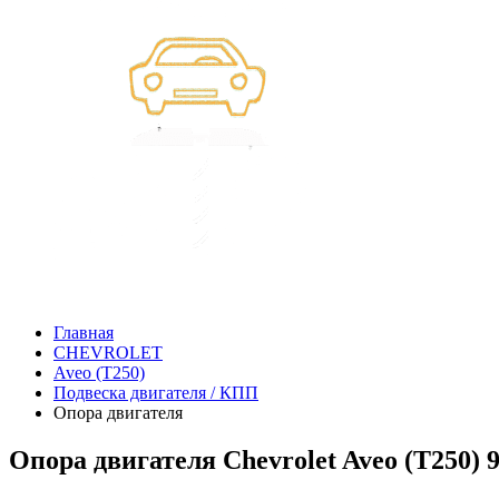
Главная
CHEVROLET
Aveo (T250)
Подвеска двигателя / КПП
Опора двигателя
Опора двигателя Chevrolet Aveo (T250) 