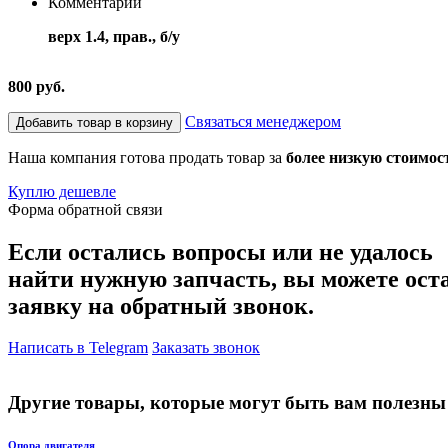
Комментарий
верх 1.4, прав., б/у
800 руб.
Связаться менеджером
Добавить товар в корзину
Наша компания готова продать товар за
более низкую стоимос
Куплю дешевле
Форма обратной связи
Если остались вопросы или не удалось
найти нужную запчасть, вы можете ост
заявку на обратный звонок.
Написать в Telegram
Заказать звонок
Другие товары, которые могут быть вам полезны
Опора двигателя