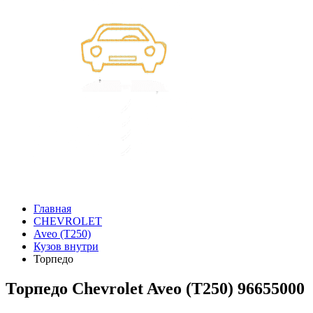
Главная
CHEVROLET
Aveo (T250)
Кузов внутри
Торпедо
Торпедо Chevrolet Aveo (T250) 96655000