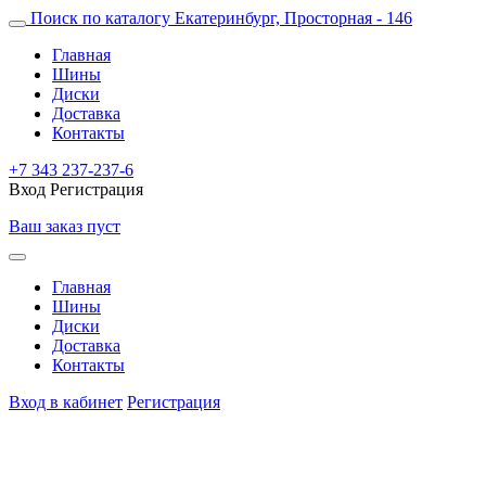
Поиск по каталогу
Екатеринбург, Просторная - 146
Главная
Шины
Диски
Доставка
Контакты
+7 343 237-237-6
Вход
Регистрация
Ваш заказ пуст
Главная
Шины
Диски
Доставка
Контакты
Вход в кабинет
Регистрация