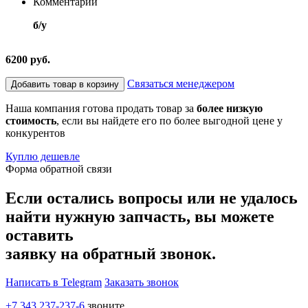
Комментарий
б/у
6200 руб.
Связаться менеджером
Добавить товар в корзину
Наша компания готова продать товар за
более низкую
стоимость
, если вы найдете его по более выгодной цене у
конкурентов
Куплю дешевле
Форма обратной связи
Если остались вопросы или не удалось
найти нужную запчасть, вы можете
оставить
заявку на обратный звонок.
Написать в Telegram
Заказать звонок
+7 343 237-237-6
звоните