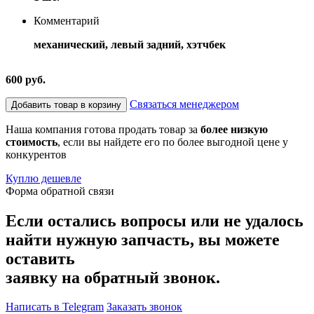
Комментарий
механический, левый задний, хэтчбек
600 руб.
Связаться менеджером
Добавить товар в корзину
Наша компания готова продать товар за
более низкую
стоимость
, если вы найдете его по более выгодной цене у
конкурентов
Куплю дешевле
Форма обратной связи
Если остались вопросы или не удалось
найти нужную запчасть, вы можете
оставить
заявку на обратный звонок.
Написать в Telegram
Заказать звонок