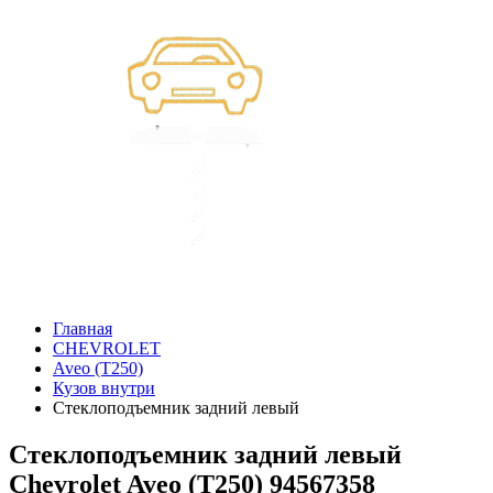
Главная
CHEVROLET
Aveo (T250)
Кузов внутри
Стеклоподъемник задний левый
Стеклоподъемник задний левый
Chevrolet Aveo (T250) 94567358