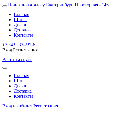
Поиск по каталогу
Екатеринбург, Просторная - 146
Главная
Шины
Диски
Доставка
Контакты
+7 343 237-237-6
Вход
Регистрация
Ваш заказ пуст
Главная
Шины
Диски
Доставка
Контакты
Вход в кабинет
Регистрация