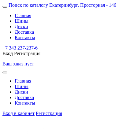
Поиск по каталогу
Екатеринбург, Просторная - 146
Главная
Шины
Диски
Доставка
Контакты
+7 343 237-237-6
Вход
Регистрация
Ваш заказ пуст
Главная
Шины
Диски
Доставка
Контакты
Вход в кабинет
Регистрация