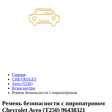
Главная
CHEVROLET
Aveo (T250)
Кузов внутри
Ремень безопасности с пиропатроном
Ремень безопасности с пиропатроном
Chevrolet Aveo (T250) 96438321