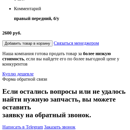
Комментарий
правый передний, б/у
2600 руб.
Связаться менеджером
Добавить товар в корзину
Наша компания готова продать товар за
более низкую
стоимость
, если вы найдете его по более выгодной цене у
конкурентов
Куплю дешевле
Форма обратной связи
Если остались вопросы или не удалось
найти нужную запчасть, вы можете
оставить
заявку на обратный звонок.
Написать в Telegram
Заказать звонок