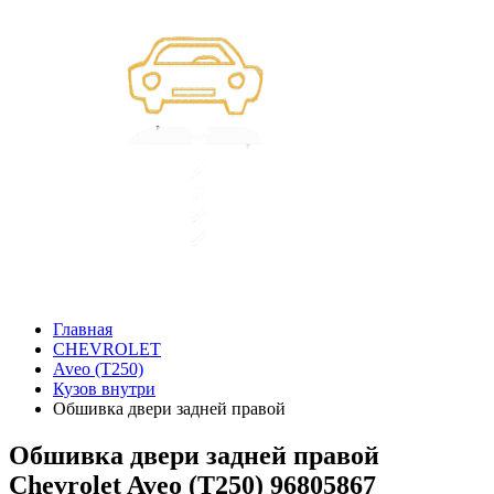
Главная
CHEVROLET
Aveo (T250)
Кузов внутри
Обшивка двери задней правой
Обшивка двери задней правой
Chevrolet Aveo (T250) 96805867