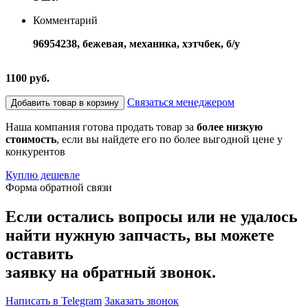
Комментарий
96954238, бежевая, механика, хэтчбек, б/у
1100 руб.
Связаться менеджером
Добавить товар в корзину
Наша компания готова продать товар за
более низкую
стоимость
, если вы найдете его по более выгодной цене у
конкурентов
Куплю дешевле
Форма обратной связи
Если остались вопросы или не удалось
найти нужную запчасть, вы можете
оставить
заявку на обратный звонок.
Написать в Telegram
Заказать звонок