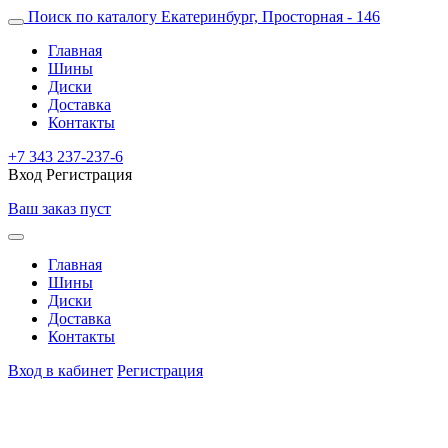
Поиск по каталогу
Екатеринбург, Просторная - 146
Главная
Шины
Диски
Доставка
Контакты
+7 343 237-237-6
Вход
Регистрация
Ваш заказ пуст
Главная
Шины
Диски
Доставка
Контакты
Вход в кабинет
Регистрация