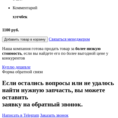
Комментарий
хэтчбек
1100 руб.
Связаться менеджером
Добавить товар в корзину
Наша компания готова продать товар за
более низкую
стоимость
, если вы найдете его по более выгодной цене у
конкурентов
Куплю дешевле
Форма обратной связи
Если остались вопросы или не удалось
найти нужную запчасть, вы можете
оставить
заявку на обратный звонок.
Написать в Telegram
Заказать звонок