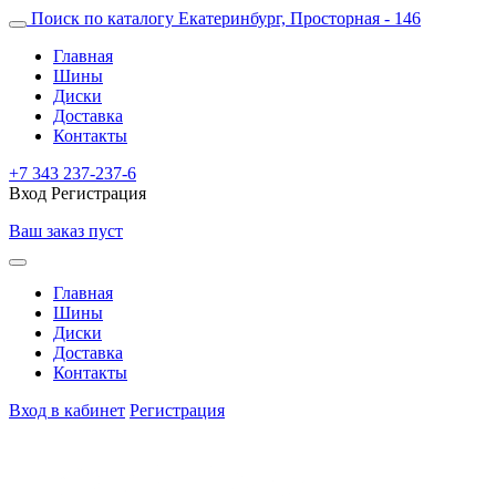
Поиск по каталогу
Екатеринбург, Просторная - 146
Главная
Шины
Диски
Доставка
Контакты
+7 343 237-237-6
Вход
Регистрация
Ваш заказ пуст
Главная
Шины
Диски
Доставка
Контакты
Вход в кабинет
Регистрация