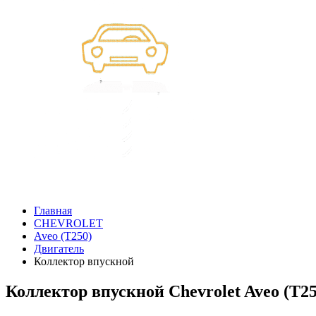
Главная
CHEVROLET
Aveo (T250)
Двигатель
Коллектор впускной
Коллектор впускной Chevrolet Aveo (T25