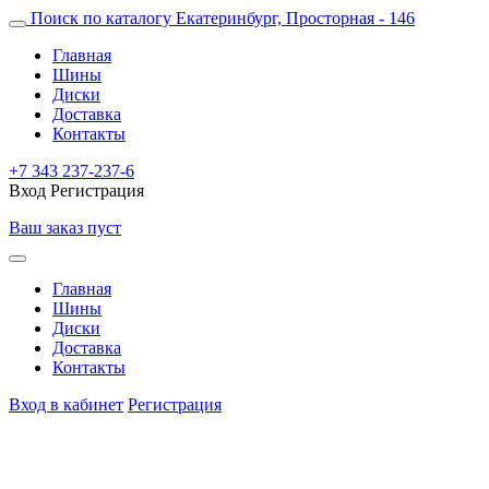
Поиск по каталогу
Екатеринбург, Просторная - 146
Главная
Шины
Диски
Доставка
Контакты
+7 343 237-237-6
Вход
Регистрация
Ваш заказ пуст
Главная
Шины
Диски
Доставка
Контакты
Вход в кабинет
Регистрация