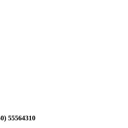
0) 55564310