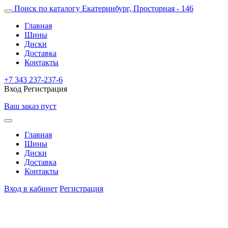
Поиск по каталогу
Екатеринбург, Просторная - 146
Главная
Шины
Диски
Доставка
Контакты
+7 343 237-237-6
Вход
Регистрация
Ваш заказ пуст
Главная
Шины
Диски
Доставка
Контакты
Вход в кабинет
Регистрация