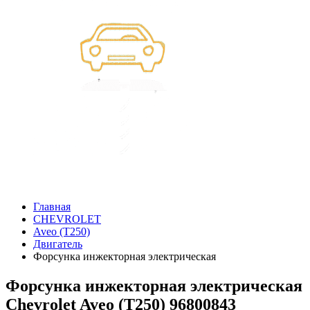
Главная
CHEVROLET
Aveo (T250)
Двигатель
Форсунка инжекторная электрическая
Форсунка инжекторная электрическая
Chevrolet Aveo (T250) 96800843