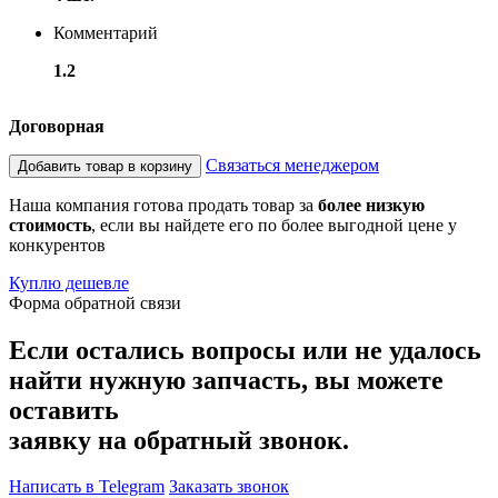
Комментарий
1.2
Договорная
Связаться менеджером
Добавить товар в корзину
Наша компания готова продать товар за
более низкую
стоимость
, если вы найдете его по более выгодной цене у
конкурентов
Куплю дешевле
Форма обратной связи
Если остались вопросы или не удалось
найти нужную запчасть, вы можете
оставить
заявку на обратный звонок.
Написать в Telegram
Заказать звонок