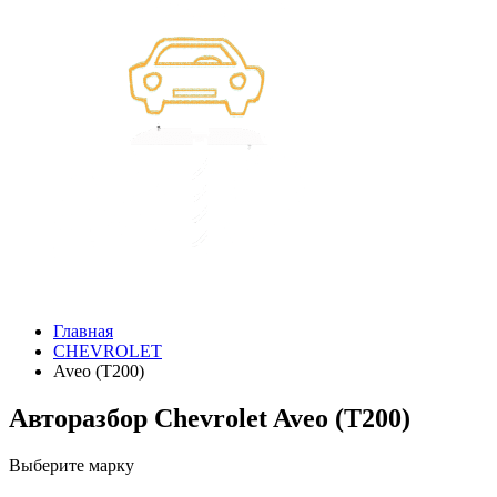
Главная
CHEVROLET
Aveo (T200)
Авторазбор Chevrolet Aveo (T200)
Выберите марку