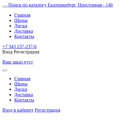
Поиск по каталогу
Екатеринбург, Просторная - 146
Главная
Шины
Диски
Доставка
Контакты
+7 343 237-237-6
Вход
Регистрация
Ваш заказ пуст
Главная
Шины
Диски
Доставка
Контакты
Вход в кабинет
Регистрация